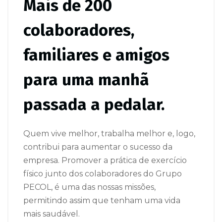
Mais de 200
colaboradores,
familiares e amigos
para uma manhã
passada a pedalar.
Quem vive melhor, trabalha melhor e, logo,
contribui para aumentar o sucesso da
empresa. Promover a prática de exercício
físico junto dos colaboradores do Grupo
PECOL, é uma das nossas missões,
permitindo assim que tenham uma vida
mais saudável.