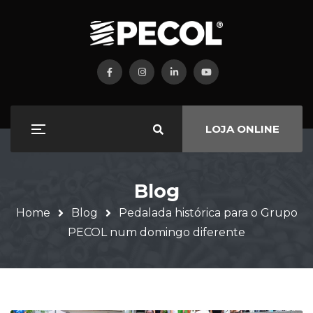
LOJA ONLINE
Blog
Home
Blog
Pedalada histórica para o Grupo
PECOL num domingo diferente