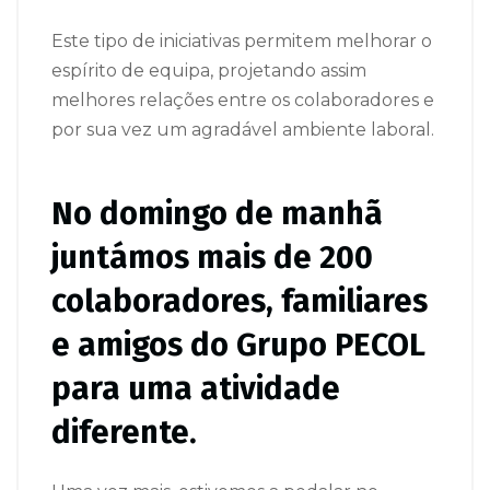
Este tipo de iniciativas permitem melhorar o
espírito de equipa, projetando assim
melhores relações entre os colaboradores e
por sua vez um agradável ambiente laboral.
No domingo de manhã
juntámos mais de 200
colaboradores, familiares
e amigos do Grupo PECOL
para uma atividade
diferente.