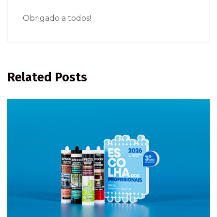
Obrigado a todos!
Related Posts