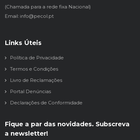
(Chamada para a rede fixa Nacional)
Email: info@pecol.pt
Links Úteis
Política de Privacidade
Termos e Condições
Livro de Reclamações
Portal Denúncias
Declarações de Conformidade
Fique a par das novidades. Subscreva
a newsletter!