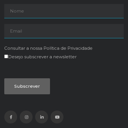
Consultar a nossa
Política de Privacidade
Desejo subscrever a newsletter