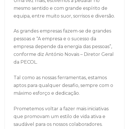
Uma vez mais, estivemos a pedalar no
mesmo sentido e com grande espírito de
equipa, entre muito suor, sorrisos e diversão.
As grandes empresas fazem-se de grandes
pessoas e “A empresa e o sucesso da
empresa depende da energia das pessoas”,
conforme diz António Novais – Diretor Geral
da PECOL.
Tal como as nossas ferramentas, estamos
aptos para qualquer desafio, sempre com o
máximo esforço e dedicação.
Prometemos voltar a fazer mais iniciativas
que promovam um estilo de vida ativa e
saudável para os nossos colaboradores.