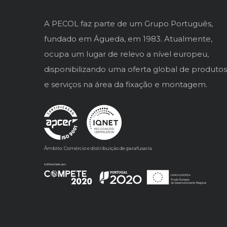
A PECOL faz parte de um Grupo Português,
fundado em Águeda, em 1983. Atualmente,
ocupa um lugar de relevo a nível europeu,
disponibilizando uma oferta global de produtos
e serviços na área da fixação e montagem.
Âmbito: Comércio e distribuição de parafusaria