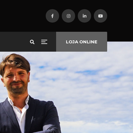
LOJA ONLINE