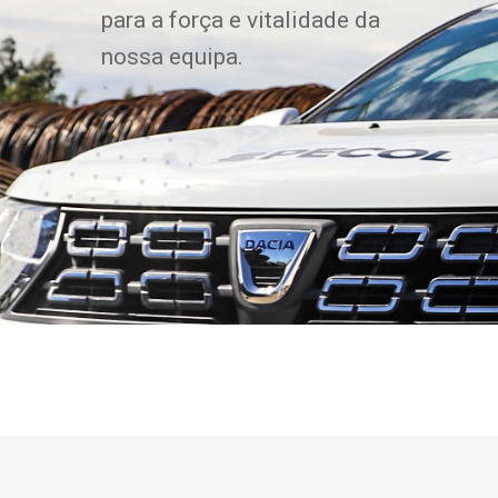
para a força e vitalidade da
nossa equipa.