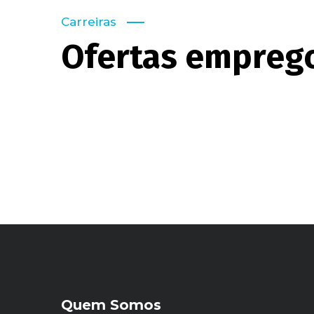
Carreiras
Ofertas empreg
Quem Somos