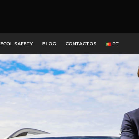
ECOL SAFETY
BLOG
CONTACTOS
PT