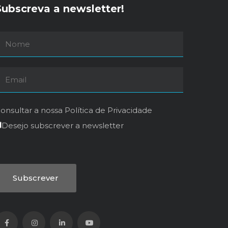
Subscreva a newsletter!
onsultar a nossa
Política de Privacidade
Desejo subscrever a newsletter