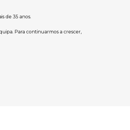
s de 35 anos.
quipa. Para continuarmos a crescer,