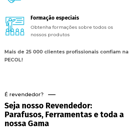
Formação especiais
Obtenha formações sobre todos os
nossos produtos
Mais de 25 000 clientes profissionais confiam na
PECOL!
É revendedor?
Seja nosso Revendedor:
Parafusos, Ferramentas e toda a
nossa Gama