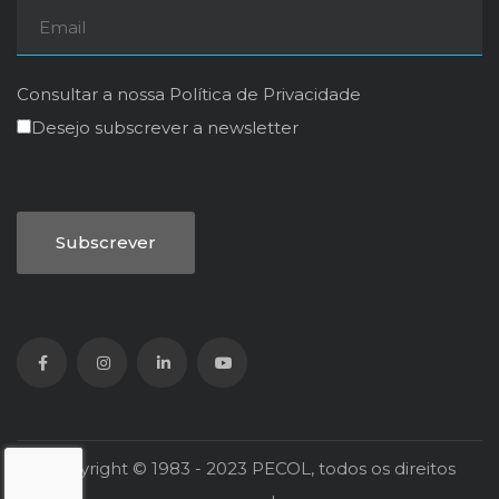
Consultar a nossa
Política de Privacidade
Desejo subscrever a newsletter
Copyright © 1983 - 2023 PECOL, todos os direitos