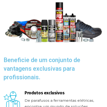
Beneficie de um conjunto de
vantagens exclusivas para
profissionais.
Produtos exclusivos
De parafusos a ferramentas elétricas,
encontre um mundo de soluções.