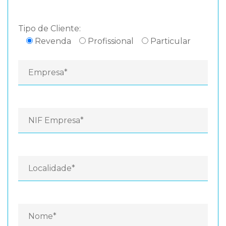
Tipo de Cliente:
Revenda
Profissional
Particular