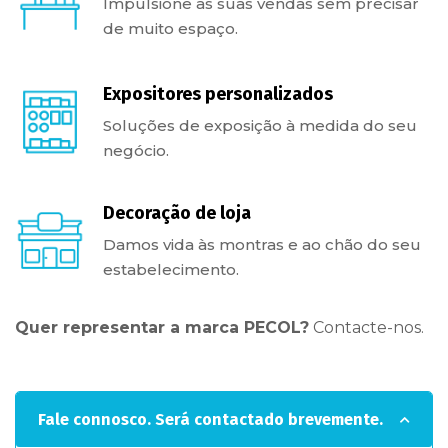
Impulsione as suas vendas sem precisar
de muito espaço.
Expositores personalizados
Soluções de exposição à medida do seu
negócio.
Decoração de loja
Damos vida às montras e ao chão do seu
estabelecimento.
Quer representar a marca PECOL?
Contacte-nos.
Fale connosco. Será contactado brevemente.