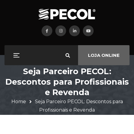
LOJA ONLINE
Seja Parceiro PECOL:
Descontos para Profissionais
e Revenda
Home
Seja Parceiro PECOL: Descontos para
Profissionais e Revenda