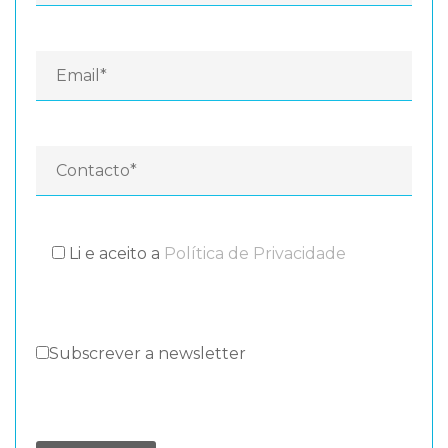
Li e aceito a
Política de Privacidade
Subscrever a newsletter