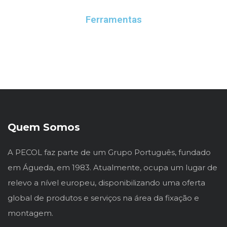
Ferramentas
Quem Somos
A PECOL faz parte de um Grupo Português, fundado
em Águeda, em 1983. Atualmente, ocupa um lugar de
relevo a nível europeu, disponibilizando uma oferta
global de produtos e serviços na área da fixação e
montagem.