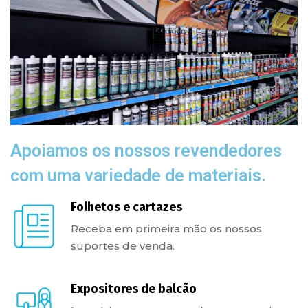
Apoiamos os nossos revendedores
com uma variedade de materiais.
Folhetos e cartazes
Receba em primeira mão os nossos
suportes de venda.
Expositores de balcão