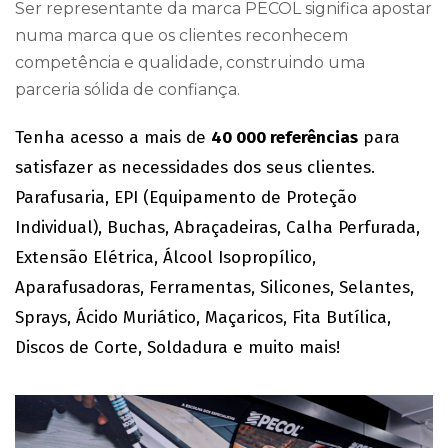
Ser representante da marca PECOL significa apostar
numa marca que os clientes reconhecem
competência e qualidade, construindo uma
parceria sólida de confiança.
Tenha acesso a mais de
40 000 referências
para
satisfazer as necessidades dos seus clientes.
Parafusaria, EPI (Equipamento de Proteção
Individual), Buchas, Abraçadeiras, Calha Perfurada,
Extensão Elétrica, Álcool Isopropílico,
Aparafusadoras, Ferramentas, Silicones, Selantes,
Sprays, Ácido Muriático, Maçaricos, Fita Butílica,
Discos de Corte, Soldadura e muito mais!