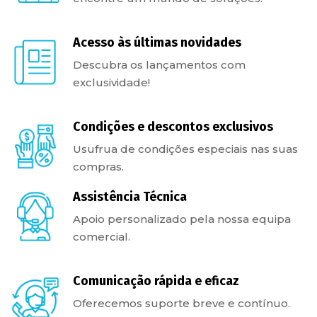
Acesso às últimas novidades
Descubra os lançamentos com
exclusividade!
Condições e descontos exclusivos
Usufrua de condições especiais nas suas
compras.
Assistência Técnica
Apoio personalizado pela nossa equipa
comercial.
Comunicação rápida e eficaz
Oferecemos suporte breve e contínuo.