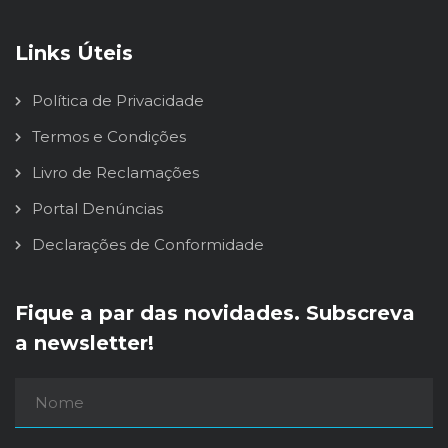
Links Úteis
Política de Privacidade
Termos e Condições
Livro de Reclamações
Portal Denúncias
Declarações de Conformidade
Fique a par das novidades. Subscreva
a newsletter!