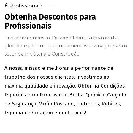
É Profissional?
Obtenha Descontos para
Profissionais
Trabalhe connosco. Desenvolvemos uma oferta
global de produtos, equipamentos e serviços para o
setor da Indústria e Construção.
A nossa missão é melhorar a performance de
trabalho dos nossos clientes. Investimos na
máxima qualidade e inovação. Obtenha Condições
Especiais para Parafusaria, Bucha Química, Calçado
de Segurança, Varão Roscado, Elétrodos, Rebites,
Espuma de Colagem e muito mais!