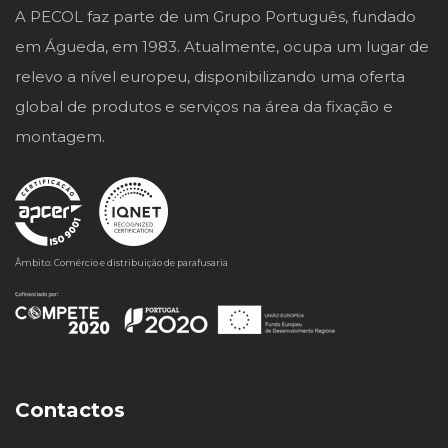
A PECOL faz parte de um Grupo Português, fundado
em Águeda, em 1983. Atualmente, ocupa um lugar de
relevo a nível europeu, disponibilizando uma oferta
global de produtos e serviços na área da fixação e
montagem.
Âmbito: Comércio e distribuição de parafusaria
Contactos