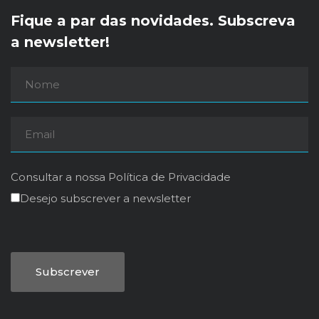
Fique a par das novidades. Subscreva
a newsletter!
Consultar a nossa
Política de Privacidade
Desejo subscrever a newsletter