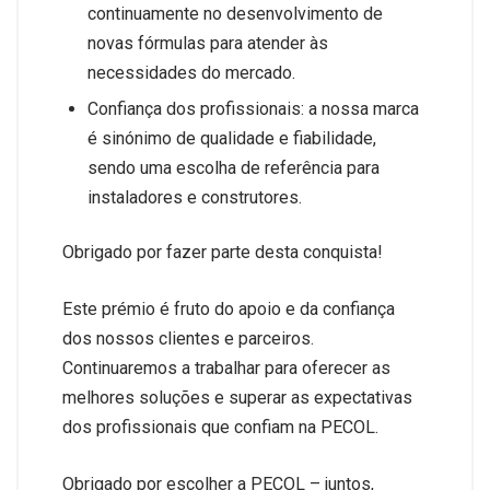
continuamente no desenvolvimento de
novas fórmulas para atender às
necessidades do mercado.
Confiança dos profissionais: a nossa marca
é sinónimo de qualidade e fiabilidade,
sendo uma escolha de referência para
instaladores e construtores.
Obrigado por fazer parte desta conquista!
Este prémio é fruto do apoio e da confiança
dos nossos clientes e parceiros.
Continuaremos a trabalhar para oferecer as
melhores soluções e superar as expectativas
dos profissionais que confiam na PECOL.
Obrigado por escolher a PECOL – juntos,