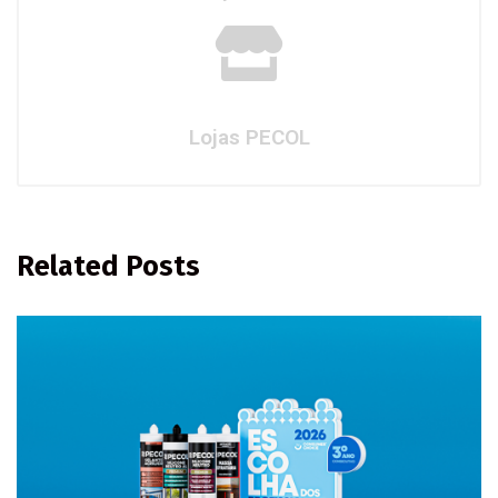
Lojas PECOL
Related Posts