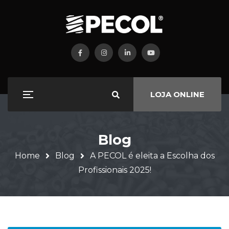
LOJA ONLINE
Blog
Home
Blog
A PECOL é eleita a Escolha dos
Profissionais 2025!