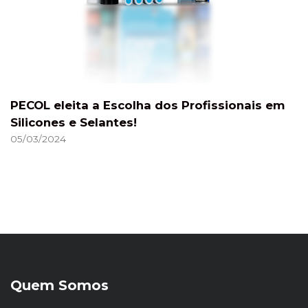
PECOL eleita a Escolha dos Profissionais em
Silicones e Selantes!
05/03/2024
Quem Somos