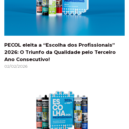
PECOL eleita a “Escolha dos Profissionais”
2026: O Triunfo da Qualidade pelo Terceiro
Ano Consecutivo!
02/02/2026