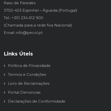
Raso de Paredes
3750-403 Espinhel – Águeda (Portugal)
Tel.: +351 234 612 900
(Chamada para a rede fixa Nacional)
Email: info@pecol.pt
Links Úteis
Política de Privacidade
Termos e Condições
Livro de Reclamações
Portal Denúncias
Declarações de Conformidade