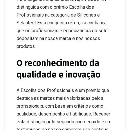
distinguida com o prémio Escolha dos
Profissionais na categoria de Silicones e
Selantes! Esta conquista reforça a confiança
que os profissionais e especialistas do setor
depositam na nossa marca e nos nossos
produtos.
O reconhecimento da
qualidade e inovação
A Escolha dos Profissionais é um prémio que
destaca as marcas mais valorizadas pelos
profissionais, com base em critérios como
qualidade, desempenho e fiabilidade. Receber
esta distinção pelo segundo ano seguido é um
testemunho do nosso compromisso contínuo