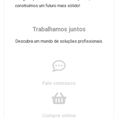
construímos um futuro mais sólido!
Trabalhamos juntos
Descubra um mundo de soluções profissionais.
Fale connosco
Compre online