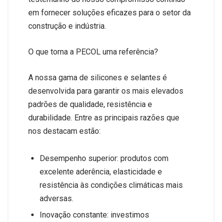
em fornecer soluções eficazes para o setor da
construção e indústria.
O que torna a PECOL uma referência?
A nossa gama de silicones e selantes é
desenvolvida para garantir os mais elevados
padrões de qualidade, resistência e
durabilidade. Entre as principais razões que
nos destacam estão:
Desempenho superior: produtos com
excelente aderência, elasticidade e
resistência às condições climáticas mais
adversas.
Inovação constante: investimos