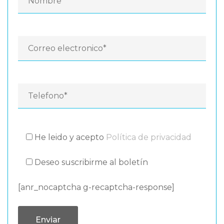
He leido y acepto
Política de privacidad
Deseo suscribirme al boletín
[anr_nocaptcha g-recaptcha-response]