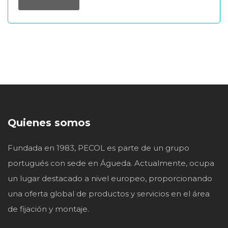
Quienes somos
Fundada en 1983, PECOL es parte de un grupo
portugués con sede en Águeda. Actualmente, ocupa
un lugar destacado a nivel europeo, proporcionando
una oferta global de productos y servicios en el área
de fijación y montaje.