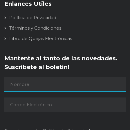
Enlances Utiles
Política de Privacidad
Términos y Condiciones
Libro de Quejas Electrónicas
Mantente al tanto de las novedades.
Suscríbete al boletín!