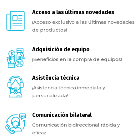
Acceso a las últimas novedades
¡Acceso exclusivo a las últimas novedades
de productos!
Adquisición de equipo
¡Beneficios en la compra de equipos!
Asistência técnica
¡Asistencia técnica inmediata y
personalizada!
Comunicación bilateral
Comunicación bidireccional rápida y
eficaz.