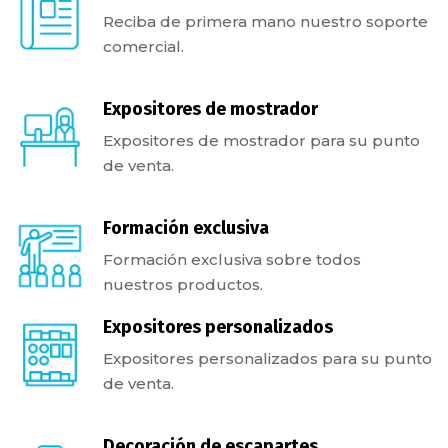
Reciba de primera mano nuestro soporte
comercial.
Expositores de mostrador
Expositores de mostrador para su punto
de venta.
Formación exclusiva
Formación exclusiva sobre todos
nuestros productos.
Expositores personalizados
Expositores personalizados para su punto
de venta.
Decoración de escapartes