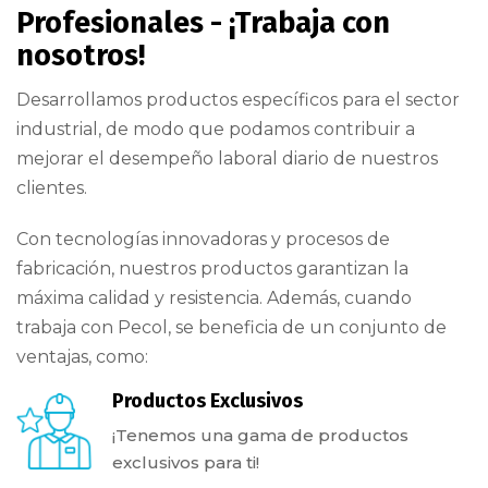
Profesionales - ¡Trabaja con
nosotros!
Desarrollamos productos específicos para el sector
industrial, de modo que podamos contribuir a
mejorar el desempeño laboral diario de nuestros
clientes.
Con tecnologías innovadoras y procesos de
fabricación, nuestros productos garantizan la
máxima calidad y resistencia. Además, cuando
trabaja con Pecol, se beneficia de un conjunto de
ventajas, como:
Productos Exclusivos
¡Tenemos una gama de productos
exclusivos para ti!