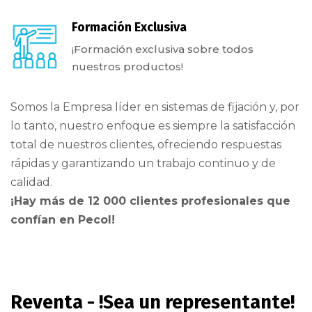
Formación Exclusiva
¡Formación exclusiva sobre todos
nuestros productos!
Somos la Empresa líder en sistemas de fijación y, por
lo tanto, nuestro enfoque es siempre la satisfacción
total de nuestros clientes, ofreciendo respuestas
rápidas y garantizando un trabajo continuo y de
calidad.
¡Hay más de 12 000 clientes profesionales que
confían en Pecol!
Reventa - !Sea un representante!