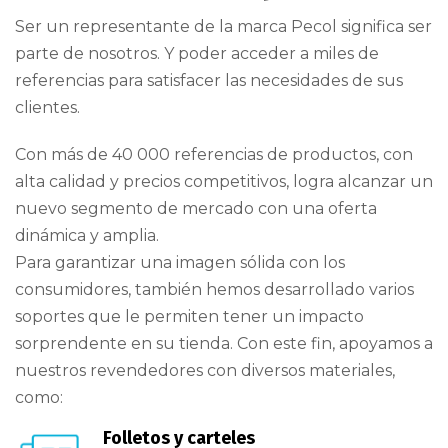
Ser un representante de la marca Pecol significa ser
parte de nosotros. Y poder acceder a miles de
referencias para satisfacer las necesidades de sus
clientes.
Con más de 40 000 referencias de productos, con
alta calidad y precios competitivos, logra alcanzar un
nuevo segmento de mercado con una oferta
dinámica y amplia.
Para garantizar una imagen sólida con los
consumidores, también hemos desarrollado varios
soportes que le permiten tener un impacto
sorprendente en su tienda. Con este fin, apoyamos a
nuestros revendedores con diversos materiales,
como:
Folletos y carteles