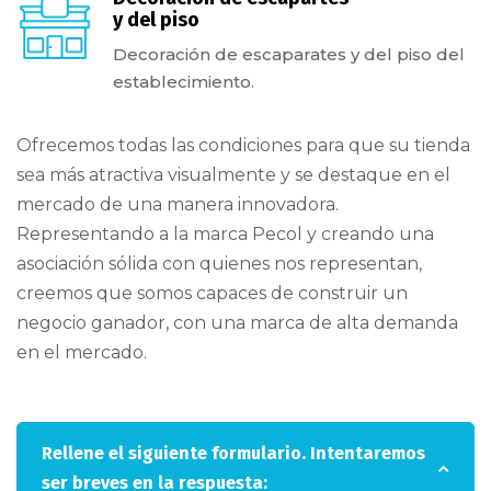
y del piso
Decoración de escaparates y del piso del
establecimiento.
Ofrecemos todas las condiciones para que su tienda
sea más atractiva visualmente y se destaque en el
mercado de una manera innovadora.
Representando a la marca Pecol y creando una
asociación sólida con quienes nos representan,
creemos que somos capaces de construir un
negocio ganador, con una marca de alta demanda
en el mercado.
Rellene el siguiente formulario. Intentaremos
ser breves en la respuesta: