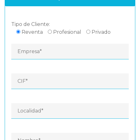
Tipo de Cliente:
Reventa
Profesional
Privado