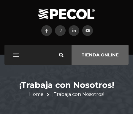
TIENDA ONLINE
¡Trabaja con Nosotros!
Home
¡Trabaja con Nosotros!