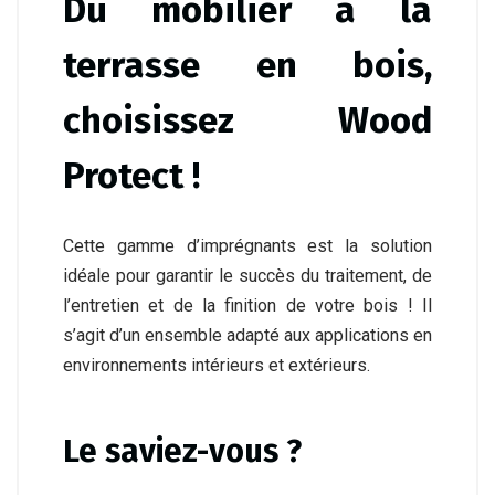
Du mobilier à la
terrasse en bois,
choisissez Wood
Protect !
Cette gamme d’imprégnants est la solution
idéale pour garantir le succès du traitement, de
l’entretien et de la finition de votre bois ! Il
s’agit d’un ensemble adapté aux applications en
environnements intérieurs et extérieurs.
Le saviez-vous ?