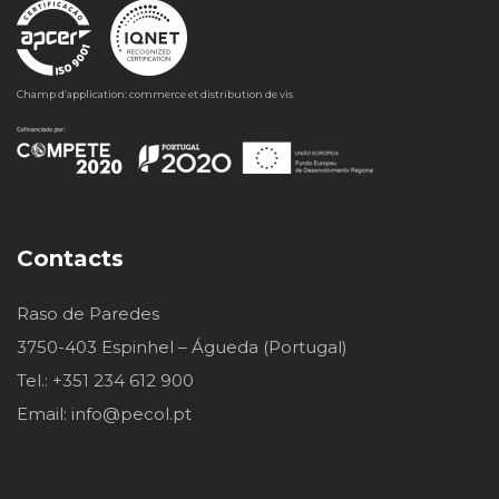
Champ d’application: commerce et distribution de vis
Contacts
Raso de Paredes
3750-403 Espinhel – Águeda (Portugal)
Tel.: +351 234 612 900
Email: info@pecol.pt