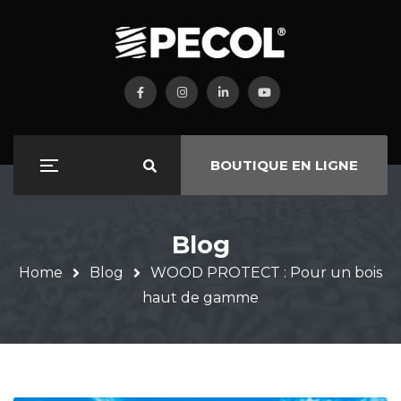
BOUTIQUE EN LIGNE
Blog
Home
Blog
WOOD PROTECT : Pour un bois
haut de gamme