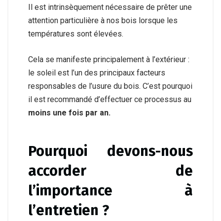
Il est intrinsèquement nécessaire de prêter une
attention particulière à nos bois lorsque les
températures sont élevées.
Cela se manifeste principalement à l’extérieur :
le soleil est l’un des principaux facteurs
responsables de l’usure du bois. C’est pourquoi
il est recommandé d’effectuer ce processus au
moins une fois par an.
Pourquoi devons-nous
accorder de
l’importance à
l’entretien ?