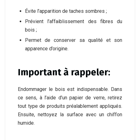
Évite l’apparition de taches sombres ;
Prévient l’affaiblissement des fibres du
bois ;
Permet de conserver sa qualité et son
apparence d’origine.
Important à rappeler:
Endommager le bois est indispensable. Dans
ce sens, à l’aide d’un papier de verre, retirez
tout type de produits préalablement appliqués.
Ensuite, nettoyez la surface avec un chiffon
humide.