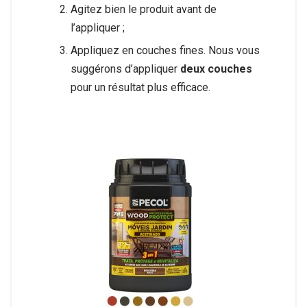
Agitez bien le produit avant de
l’appliquer ;
Appliquez en couches fines. Nous vous
suggérons d’appliquer
deux couches
pour un résultat plus efficace.