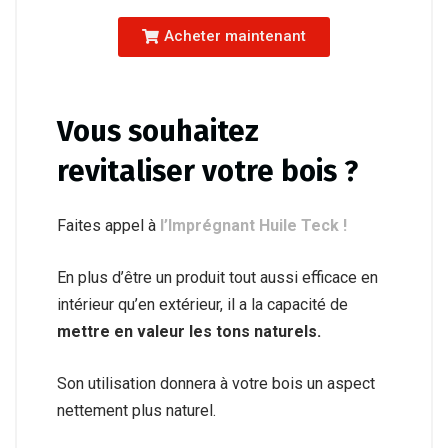
Acheter maintenant
Vous souhaitez
revitaliser votre bois ?
Faites appel à
l’Imprégnant Huile Teck !
En plus d’être un produit tout aussi efficace en
intérieur qu’en extérieur, il a la capacité de
mettre en valeur les tons naturels.
Son utilisation donnera à votre bois un aspect
nettement plus naturel.