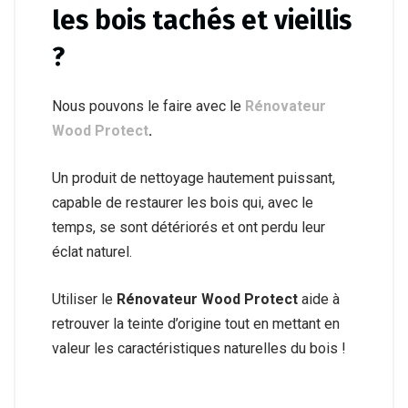
les bois tachés et vieillis
?
Nous pouvons le faire avec le
Rénovateur
Wood Protect
.
Un produit de nettoyage hautement puissant,
capable de restaurer les bois qui, avec le
temps, se sont détériorés et ont perdu leur
éclat naturel.
Utiliser le
Rénovateur Wood Protect
aide à
retrouver la teinte d’origine tout en mettant en
valeur les caractéristiques naturelles du bois !