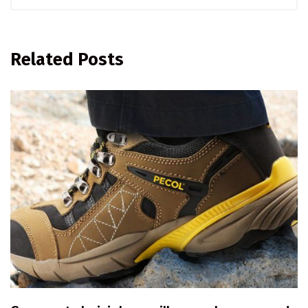
Related Posts