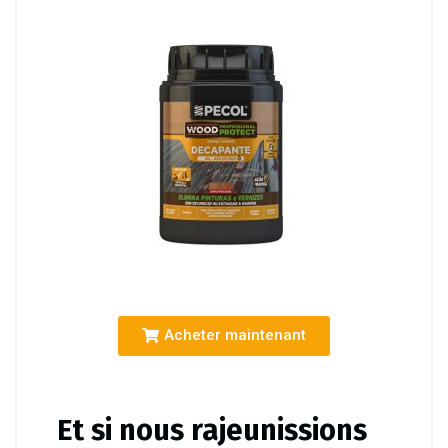
Acheter maintenant
Et si nous rajeunissions