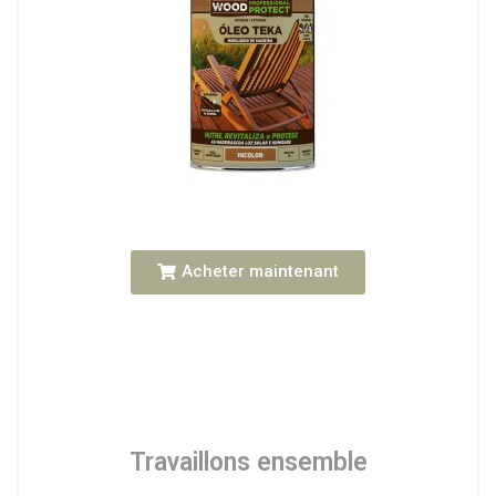
Acheter maintenant
Travaillons ensemble