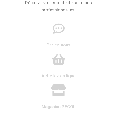
Découvrez un monde de solutions
professionnelles.
Parlez-nous
Achetez en ligne
Magasins PECOL