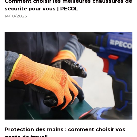
Comment choisir les meilleures chaussures de
sécurité pour vous | PECOL
14/10/2025
Protection des mains : comment choisir vos