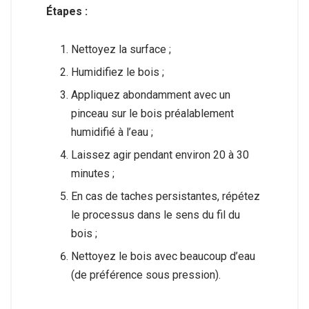
Étapes :
Nettoyez la surface ;
Humidifiez le bois ;
Appliquez abondamment avec un
pinceau sur le bois préalablement
humidifié à l’eau ;
Laissez agir pendant environ 20 à 30
minutes ;
En cas de taches persistantes, répétez
le processus dans le sens du fil du
bois ;
Nettoyez le bois avec beaucoup d’eau
(de préférence sous pression).