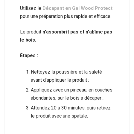
Utilisez le
Décapant en Gel Wood Protect
pour une préparation plus rapide et efficace.
Le produit
n’assombrit pas et n’abîme pas
le bois.
Étapes :
Nettoyez la poussière et la saleté
avant d’appliquer le produit ;
Appliquez avec un pinceau, en couches
abondantes, sur le bois à décaper ;
Attendez 20 à 30 minutes, puis retirez
le produit avec une spatule.