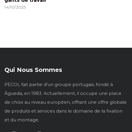
gants de travail
14/10/2025
Qui Nous Sommes
PECOL fait partie d’un groupe portugais, fondé à
Águeda, en 1983. Actuellement, il occupe une place
de choix au niveau européen, offrant une offre globale
de produits et services dans le domaine de la fixation
et du montage.