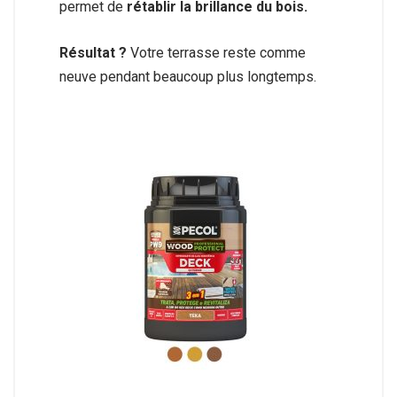
permet de
rétablir la brillance du bois.
Résultat ?
Votre terrasse reste comme
neuve pendant beaucoup plus longtemps.