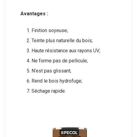
Avantages :
Finition soyeuse;
Teinte plus naturelle du bois;
Haute résistance aux rayons UV;
Ne forme pas de pellicule;
N’est pas glissant;
Rend le bois hydrofuge;
Séchage rapide.