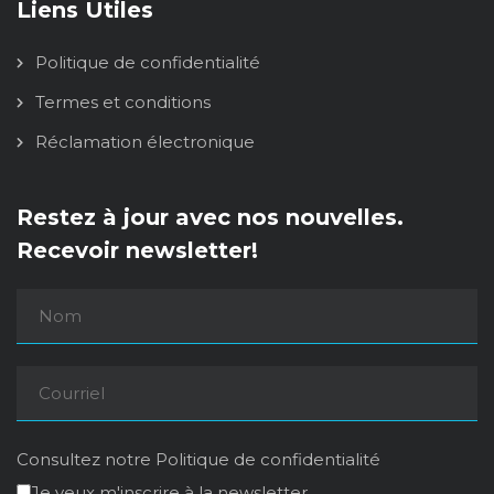
Liens Utiles
Politique de confidentialité
Termes et conditions
Réclamation électronique
Restez à jour avec nos nouvelles.
Recevoir newsletter!
Consultez notre
Politique de confidentialité
Je veux m'inscrire à la newsletter