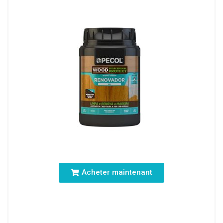
Acheter maintenant