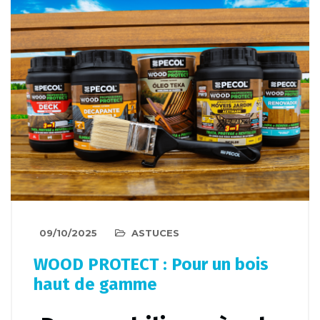
09/10/2025
ASTUCES
WOOD PROTECT : Pour un bois
haut de gamme