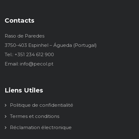
Contacts
Raso de Paredes
3750-403 Espinhel – Águeda (Portugal)
Tel.: +351 234 612 900
Email: info@pecol.pt
Liens Utiles
Politique de confidentialité
Termes et conditions
Réclamation électronique