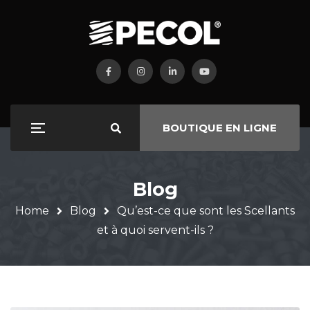
BOUTIQUE EN LIGNE
Blog
Home
Blog
Qu’est-ce que sont les Scellants
et à quoi servent-ils ?