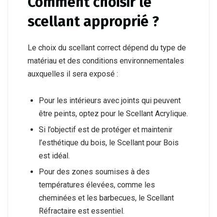
Comment choisir le
scellant approprié ?
Le choix du scellant correct dépend du type de
matériau et des conditions environnementales
auxquelles il sera exposé :
Pour les intérieurs avec joints qui peuvent
être peints, optez pour le Scellant Acrylique.
Si l’objectif est de protéger et maintenir
l’esthétique du bois, le Scellant pour Bois
est idéal.
Pour des zones soumises à des
températures élevées, comme les
cheminées et les barbecues, le Scellant
Réfractaire est essentiel.