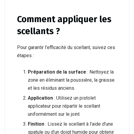
Comment appliquer les
scellants ?
Pour garantir l’efficacité du scellant, suivez ces
étapes :
Préparation de la surface
: Nettoyez la
zone en éliminant la poussière, la graisse
et les résidus anciens.
Application
: Utilisez un pistolet
applicateur pour répartir le scellant
uniformément sur le joint.
Finition
: Lissez le scellant à l’aide d’une
spatule ou d’un doigt humide pour obtenir