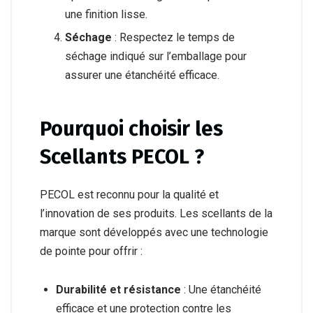
une finition lisse.
Séchage
: Respectez le temps de
séchage indiqué sur l’emballage pour
assurer une étanchéité efficace.
Pourquoi choisir les
Scellants PECOL ?
PECOL est reconnu pour la qualité et
l’innovation de ses produits. Les scellants de la
marque sont développés avec une technologie
de pointe pour offrir :
Durabilité et résistance
: Une étanchéité
efficace et une protection contre les