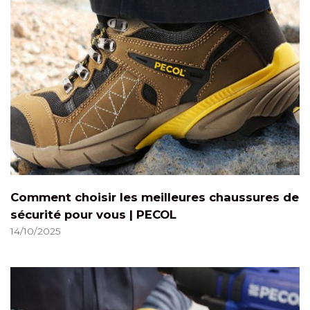
Comment choisir les meilleures chaussures de
sécurité pour vous | PECOL
14/10/2025