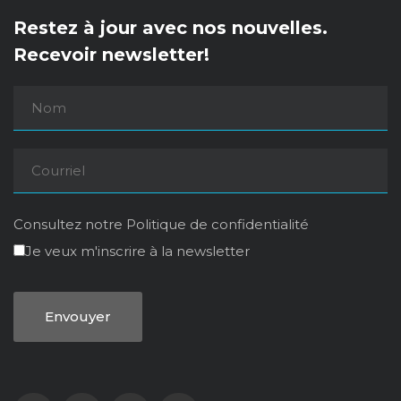
Restez à jour avec nos nouvelles.
Recevoir newsletter!
Consultez notre
Politique de confidentialité
Je veux m'inscrire à la newsletter