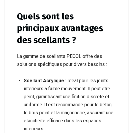
Quels sont les
principaux avantages
des scellants ?
La gamme de scellants PECOL offre des
solutions spécifiques pour divers besoins :
Scellant Acrylique
: Idéal pour les joints
intérieurs à faible mouvement. Il peut être
peint, garantissant une finition discrète et
uniforme. Il est recommandé pour le béton,
le bois peint et la maçonnerie, assurant une
étanchéité efficace dans les espaces
intérieurs.