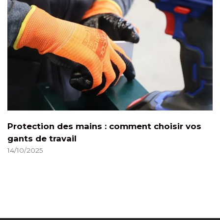
Protection des mains : comment choisir vos
gants de travail
14/10/2025