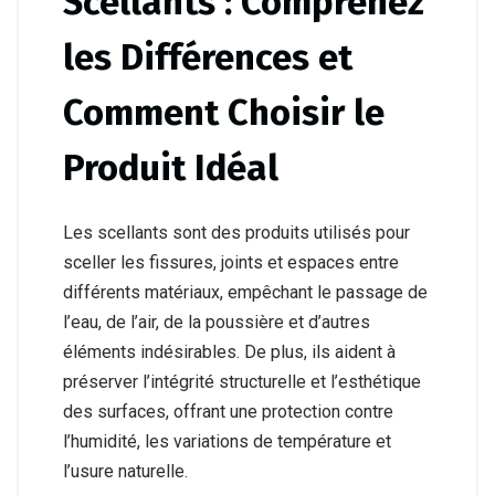
Scellants : Comprenez
les Différences et
Comment Choisir le
Produit Idéal
Les scellants sont des produits utilisés pour
sceller les fissures, joints et espaces entre
différents matériaux, empêchant le passage de
l’eau, de l’air, de la poussière et d’autres
éléments indésirables. De plus, ils aident à
préserver l’intégrité structurelle et l’esthétique
des surfaces, offrant une protection contre
l’humidité, les variations de température et
l’usure naturelle.