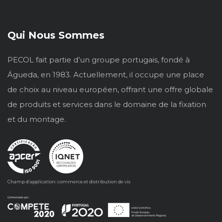
Qui Nous Sommes
PECOL fait partie d’un groupe portugais, fondé à
Águeda, en 1983. Actuellement, il occupe une place
de choix au niveau européen, offrant une offre globale
de produits et services dans le domaine de la fixation
et du montage.
Champ d’application: commerce et distribution de vis