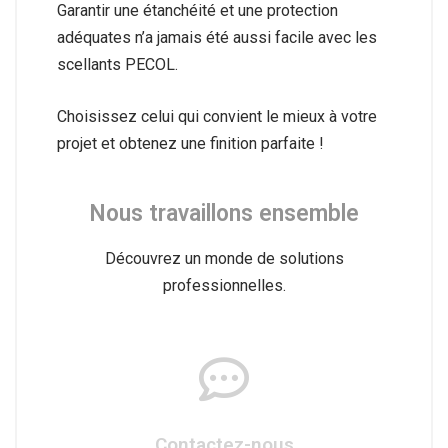
Garantir une étanchéité et une protection
adéquates n’a jamais été aussi facile avec les
scellants PECOL.
Choisissez celui qui convient le mieux à votre
projet et obtenez une finition parfaite !
Nous travaillons ensemble
Découvrez un monde de solutions
professionnelles.
Contactez-nous