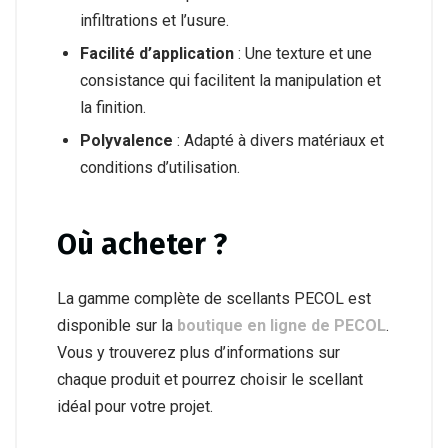
infiltrations et l’usure.
Facilité d’application
: Une texture et une
consistance qui facilitent la manipulation et
la finition.
Polyvalence
: Adapté à divers matériaux et
conditions d’utilisation.
Où acheter ?
La gamme complète de scellants PECOL est
disponible sur la
boutique en ligne de PECOL
.
Vous y trouverez plus d’informations sur
chaque produit et pourrez choisir le scellant
idéal pour votre projet.