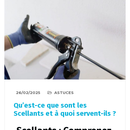
26/02/2025
ASTUCES
Qu’est-ce que sont les
Scellants et à quoi servent-ils ?