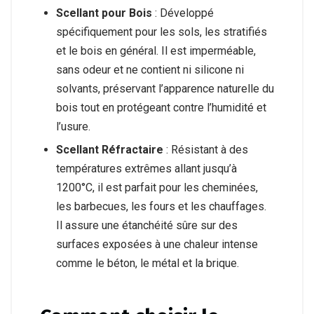
Scellant pour Bois
: Développé
spécifiquement pour les sols, les stratifiés
et le bois en général. Il est imperméable,
sans odeur et ne contient ni silicone ni
solvants, préservant l’apparence naturelle du
bois tout en protégeant contre l’humidité et
l’usure.
Scellant Réfractaire
: Résistant à des
températures extrêmes allant jusqu’à
1200°C, il est parfait pour les cheminées,
les barbecues, les fours et les chauffages.
Il assure une étanchéité sûre sur des
surfaces exposées à une chaleur intense
comme le béton, le métal et la brique.