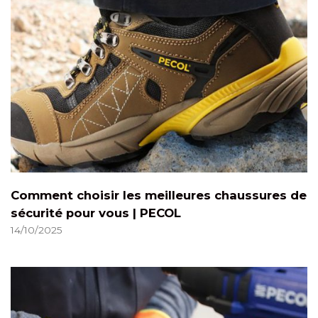
Comment choisir les meilleures chaussures de
sécurité pour vous | PECOL
14/10/2025