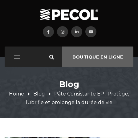
BOUTIQUE EN LIGNE
Blog
Home
Blog
Pâte Consistante EP : Protège,
lubrifie et prolonge la durée de vie