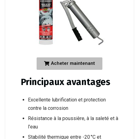
Acheter maintenant
Principaux avantages
Excellente lubrification et protection
contre la corrosion
Résistance à la poussière, à la saleté et à
l’eau
Stabilité thermique entre -20 °C et