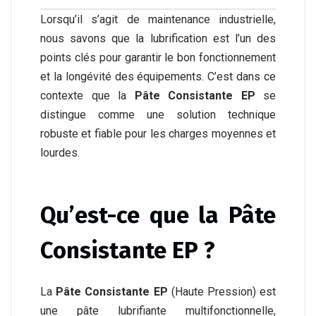
Lorsqu’il s’agit de maintenance industrielle,
nous savons que la lubrification est l’un des
points clés pour garantir le bon fonctionnement
et la longévité des équipements. C’est dans ce
contexte que la
Pâte Consistante EP
se
distingue comme une solution technique
robuste et fiable pour les charges moyennes et
lourdes.
Qu’est-ce que la Pâte
Consistante EP ?
La
Pâte Consistante EP
(Haute Pression) est
une pâte lubrifiante multifonctionnelle,