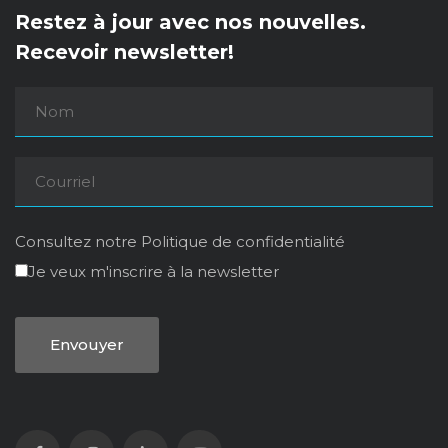
Restez à jour avec nos nouvelles.
Recevoir newsletter!
Consultez notre
Politique de confidentialité
Je veux m'inscrire à la newsletter