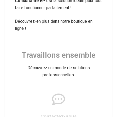
Consistante EP
est la solution idéale pour tout
faire fonctionner parfaitement !
Découvrez-en plus dans notre boutique en
ligne !
Travaillons ensemble
Découvrez un monde de solutions
professionnelles.
Contactez-nous