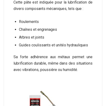
Cette pâte est indiquée pour la lubrification de
divers composants mécaniques, tels que :
Roulements
Chaînes et engrenages
Arbres et joints
Guides coulissants et unités hydrauliques
Sa forte adhérence aux métaux permet une
lubrification durable, même dans des situations
avec vibrations, poussière ou humidité.