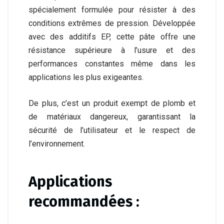
spécialement formulée pour résister à des
conditions extrêmes de pression. Développée
avec des additifs EP, cette pâte offre une
résistance supérieure à l’usure et des
performances constantes même dans les
applications les plus exigeantes.
De plus, c’est un produit exempt de plomb et
de matériaux dangereux, garantissant la
sécurité de l’utilisateur et le respect de
l’environnement.
Applications
recommandées :