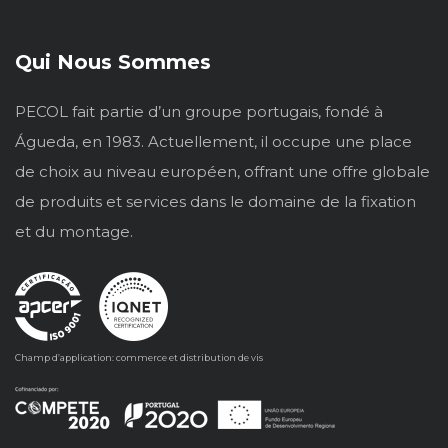
Qui Nous Sommes
PECOL fait partie d’un groupe portugais, fondé à
Águeda, en 1983. Actuellement, il occupe une place
de choix au niveau européen, offrant une offre globale
de produits et services dans le domaine de la fixation
et du montage.
Champ d’application: commerce et distribution de vis