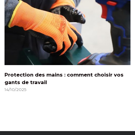
Protection des mains : comment choisir vos
gants de travail
14/10/2025