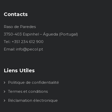
Contacts
Raso de Paredes
3750-403 Espinhel – Águeda (Portugal)
Tel.: +351 234 612 900
Email: info@pecol.pt
Liens Utiles
Politique de confidentialité
Termes et conditions
Réclamation électronique