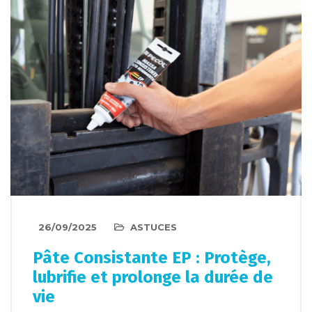
26/09/2025
ASTUCES
Pâte Consistante EP : Protège,
lubrifie et prolonge la durée de
vie