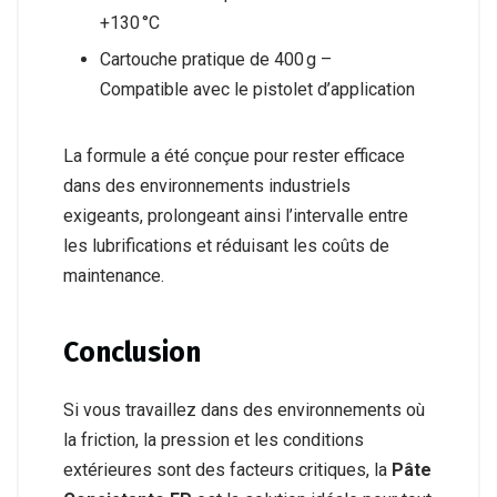
+130 °C
Cartouche pratique de 400 g –
Compatible avec le pistolet d’application
La formule a été conçue pour rester efficace
dans des environnements industriels
exigeants, prolongeant ainsi l’intervalle entre
les lubrifications et réduisant les coûts de
maintenance.
Conclusion
Si vous travaillez dans des environnements où
la friction, la pression et les conditions
extérieures sont des facteurs critiques, la
Pâte