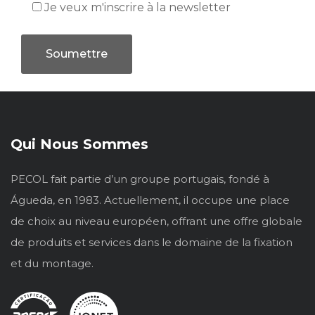
Je veux m'inscrire à la newsletter
Qui Nous Sommes
PECOL fait partie d’un groupe portugais, fondé à
Águeda, en 1983. Actuellement, il occupe une place
de choix au niveau européen, offrant une offre globale
de produits et services dans le domaine de la fixation
et du montage.