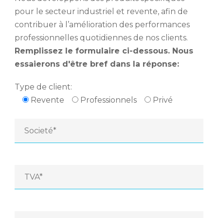
pour le secteur industriel et revente, afin de
contribuer à l’amélioration des performances
professionnelles quotidiennes de nos clients.
Remplissez le formulaire ci-dessous. Nous
essaierons d'être bref dans la réponse:
Type de client:
Revente
Professionnels
Privé