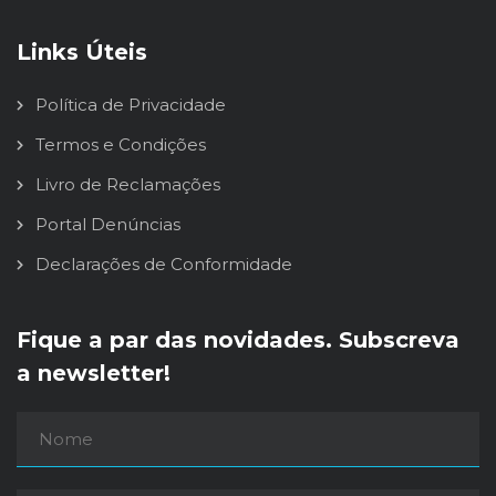
Links Úteis
Política de Privacidade
Termos e Condições
Livro de Reclamações
Portal Denúncias
Declarações de Conformidade
Fique a par das novidades. Subscreva
a newsletter!