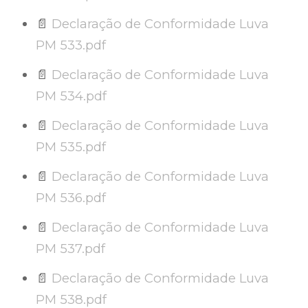
📄
Declaração de Conformidade Luva
PM 533.pdf
📄
Declaração de Conformidade Luva
PM 534.pdf
📄
Declaração de Conformidade Luva
PM 535.pdf
📄
Declaração de Conformidade Luva
PM 536.pdf
📄
Declaração de Conformidade Luva
PM 537.pdf
📄
Declaração de Conformidade Luva
PM 538.pdf