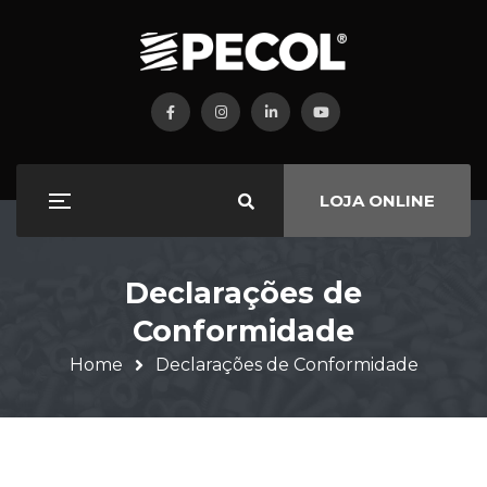
LOJA ONLINE
Declarações de
Conformidade
Home
Declarações de Conformidade