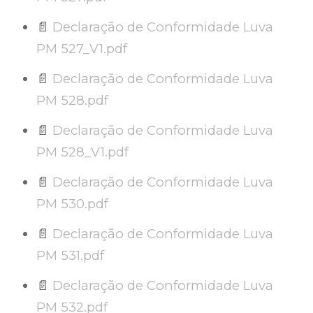
📄
Declaração de Conformidade Luva
PM 527_V1.pdf
📄
Declaração de Conformidade Luva
PM 528.pdf
📄
Declaração de Conformidade Luva
PM 528_V1.pdf
📄
Declaração de Conformidade Luva
PM 530.pdf
📄
Declaração de Conformidade Luva
PM 531.pdf
📄
Declaração de Conformidade Luva
PM 532.pdf