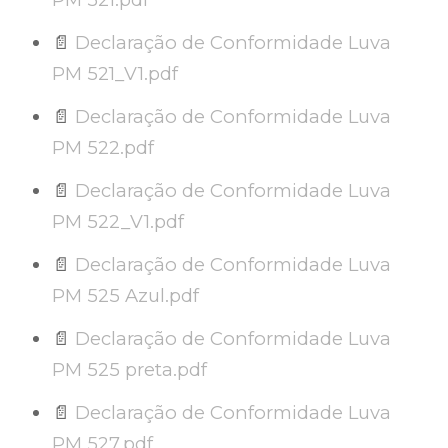
📄
Declaração de Conformidade Luva
PM 521_V1.pdf
📄
Declaração de Conformidade Luva
PM 522.pdf
📄
Declaração de Conformidade Luva
PM 522_V1.pdf
📄
Declaração de Conformidade Luva
PM 525 Azul.pdf
📄
Declaração de Conformidade Luva
PM 525 preta.pdf
📄
Declaração de Conformidade Luva
PM 527.pdf