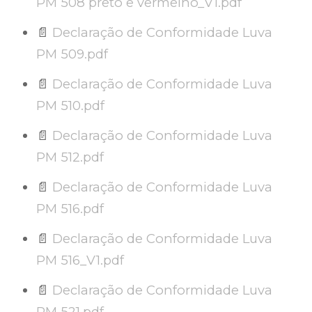
PM 508 preto e vermelho_V1.pdf
📄
Declaração de Conformidade Luva
PM 509.pdf
📄
Declaração de Conformidade Luva
PM 510.pdf
📄
Declaração de Conformidade Luva
PM 512.pdf
📄
Declaração de Conformidade Luva
PM 516.pdf
📄
Declaração de Conformidade Luva
PM 516_V1.pdf
📄
Declaração de Conformidade Luva
PM 521.pdf