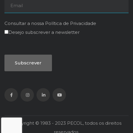
Consultar a nossa
Política de Privacidade
Desejo subscrever a newsletter
Copyright © 1983 - 2023 PECOL, todos os direitos
reservados.