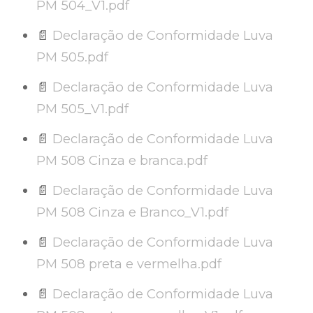
PM 504_V1.pdf
📄
Declaração de Conformidade Luva
PM 505.pdf
📄
Declaração de Conformidade Luva
PM 505_V1.pdf
📄
Declaração de Conformidade Luva
PM 508 Cinza e branca.pdf
📄
Declaração de Conformidade Luva
PM 508 Cinza e Branco_V1.pdf
📄
Declaração de Conformidade Luva
PM 508 preta e vermelha.pdf
📄
Declaração de Conformidade Luva