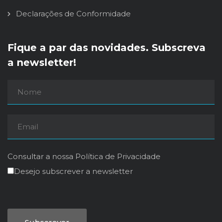
Declarações de Conformidade
Fique a par das novidades. Subscreva
a newsletter!
Consultar a nossa
Política de Privacidade
Desejo subscrever a newsletter