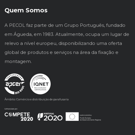
Quem Somos
A PECOL faz parte de um Grupo Português, fundado
em Águeda, em 1983. Atualmente, ocupa um lugar de
relevo a nível europeu, disponibilizando uma oferta
global de produtos e serviços na área da fixação e
montagem.
Âmbito: Comércio e distribuição de parafusaria