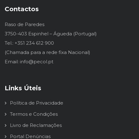
Contactos
Raso de Paredes
3750-403 Espinhel – Águeda (Portugal)
Tel.: +351 234 612 900
(Chamada para a rede fixa Nacional)
Email: info@pecol.pt
Links Úteis
Política de Privacidade
Termos e Condições
Livro de Reclamações
Portal Denúncias