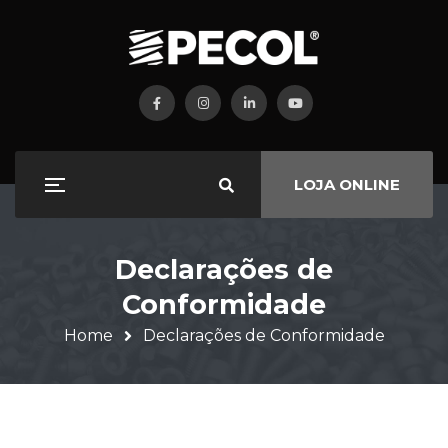
LOJA ONLINE
Declarações de
Conformidade
Home
Declarações de Conformidade