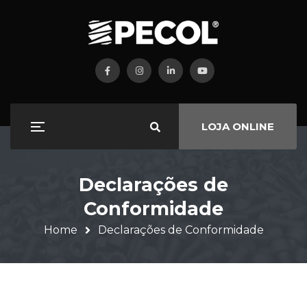
LOJA ONLINE
Declarações de
Conformidade
Home
Declarações de Conformidade