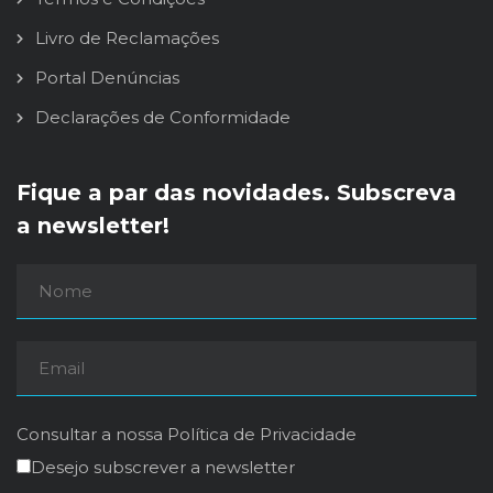
Livro de Reclamações
Portal Denúncias
Declarações de Conformidade
Fique a par das novidades. Subscreva
a newsletter!
Consultar a nossa
Política de Privacidade
Desejo subscrever a newsletter