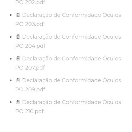
PO 202.pdf
📄
Declaração de Conformidade Óculos
PO 203.pdf
📄
Declaração de Conformidade Óculos
PO 204.pdf
📄
Declaração de Conformidade Óculos
PO 207.pdf
📄
Declaração de Conformidade Óculos
PO 209.pdf
📄
Declaração de Conformidade Óculos
PO 210.pdf