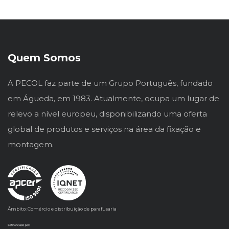
Quem Somos
A PECOL faz parte de um Grupo Português, fundado
em Águeda, em 1983. Atualmente, ocupa um lugar de
relevo a nível europeu, disponibilizando uma oferta
global de produtos e serviços na área da fixação e
montagem.
Âmbito: Comércio e distribuição de parafusaria